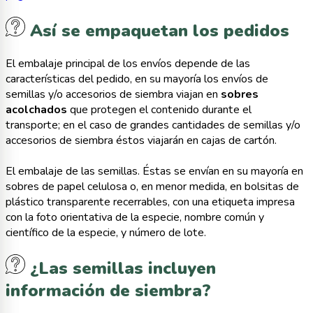
Así se empaquetan los pedidos
El embalaje principal de los envíos depende de las
características del pedido, en su mayoría los envíos de
semillas y/o accesorios de siembra viajan en
sobres
acolchados
que protegen el contenido durante el
transporte; en el caso de grandes cantidades de semillas y/o
accesorios de siembra éstos viajarán en cajas de cartón.
El embalaje de las semillas. Éstas se envían en su mayoría en
sobres de papel celulosa o, en menor medida, en bolsitas de
plástico transparente recerrables, con una etiqueta impresa
con la foto orientativa de la especie, nombre común y
científico de la especie, y número de lote.
¿Las semillas incluyen
información de siembra?