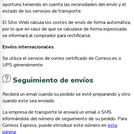
oportuno teniendo en cuenta las necesidades del envío y el
estado de los servicios de transporte.
El Sitio Web calcula los costes de envío de forma automática,
por lo que en caso de que se calculase de forma equivocada
se informará al comprador para rectificarse.
Envíos internacionales
Se utiliza el servicio de correo certificado de Correos.es o
UPS generalmente.
Seguimiento de envíos
Recibirá un email cuando su pedido se esté preparando y otro
cuando este sea enviado.
La empresa de transporte le enviará un email o SMS
informándole del número de seguimiento de su pedido. Para
Correos Express, puede introducir este número en
esta
página
.