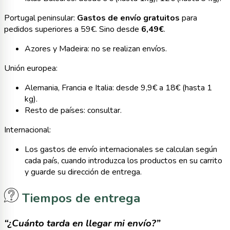
Portugal peninsular:
Gastos de envío gratuitos
para
pedidos superiores a 59€. Sino desde
6,49€
.
Azores y Madeira: no se realizan envíos.
Unión europea:
Alemania, Francia e Italia: desde 9,9€ a 18€ (hasta 1
kg).
Resto de países: consultar.
Internacional:
Los gastos de envío internacionales se calculan según
cada país, cuando introduzca los productos en su carrito
y guarde su dirección de entrega.
Tiempos de entrega
“¿Cuánto tarda en llegar mi envío?”