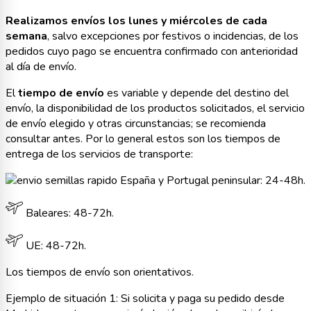
Realizamos envíos los lunes y miércoles de cada
semana
, salvo excepciones por festivos o incidencias, de los
pedidos cuyo pago se encuentra confirmado con anterioridad
al día de envío.
El
tiempo de envío
es variable y depende del destino del
envío, la disponibilidad de los productos solicitados, el servicio
de envío elegido y otras circunstancias; se recomienda
consultar antes. Por lo general estos son los tiempos de
entrega de los servicios de transporte:
España y Portugal peninsular: 24-48h.
Baleares: 48-72h.
UE: 48-72h.
Los tiempos de envío son orientativos.
Ejemplo de situación 1: Si solicita y paga su pedido desde