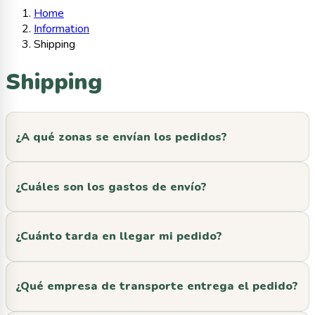
Home
Information
Shipping
Shipping
¿A qué zonas se envían los pedidos?
¿Cuáles son los gastos de envío?
¿Cuánto tarda en llegar mi pedido?
¿Qué empresa de transporte entrega el pedido?