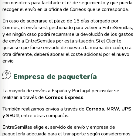
con nosotros para facilitarle el nº de seguimiento y que pueda
recoger el envío en la oficina de Correos que le corresponda.
En caso de superarse el plazo de 15 días otorgado por
Correos, el envío será gestionado para volver a EntreSemillas,
y en ningún caso podrá reclamarse la devolución de los gastos
de envío a EntreSemillas por esta situación. Si el Cliente
quisiese que fuese enviado de nuevo a la misma dirección, o a
otra diferente, deberá abonar el coste adicional por el nuevo
envío.
Empresa de paquetería
La mayoría de envíos a España y Portugal peninsular se
realizan a través de
Correos Express
.
También realizamos envíos a través de
Correos, MRW, UPS
y SEUR
, entre otras compañías.
EntreSemillas elige el servicio de envío y empresa de
paquetería adecuada para el transporte según consideremos