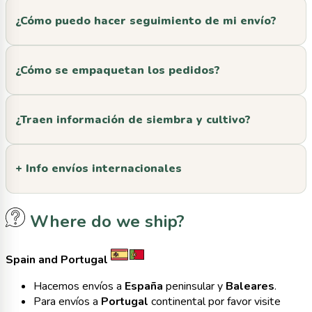
¿Cómo puedo hacer seguimiento de mi envío?
¿Cómo se empaquetan los pedidos?
¿Traen información de siembra y cultivo?
+ Info envíos internacionales
Where do we ship?
Spain and Portugal
Hacemos envíos a
España
peninsular y
Baleares
.
Para envíos a
Portugal
continental por favor visite