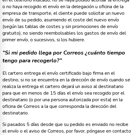
o no haya recogido el envío en la delegación u oficina de la
empresa de transporte, el cliente puede solicitar un nuevo
envío de su pedido, asumiendo el coste del nuevo envío
(según las tablas de costes y sin promociones de envío
gratuito), no siendo reembolsables los gastos de envío del
primer envío, o sucesivos, si los hubiere.
“Si mi pedido llega por Correos ¿cuánto tiempo
tengo para recogerlo?”
El cartero entrega el envío certificado bajo firma en el
destino, si no se encuentra en la dirección de envío cuando se
realiza la entrega el cartero dejará un aviso al destinatario
para que en menos de 15 días el envío sea recogido por el
destinatario (o por una persona autorizada por esta) en la
oficina de Correos a la que corresponda la dirección del
destinatario.
Si pasados 5 días desde que su pedido es enviado no recibe
el envío o el aviso de Correos, por favor, póngase en contacto